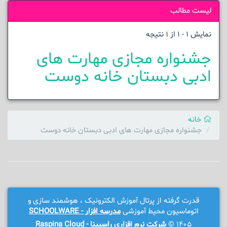
لیست مطالب
نمایش 1 - 1 از 1 نتیجه
جشنواره مجازی مهارت های
ادبی دبستان خانه دوست
خانه
جشنواره مجازی مهارت های ادبی دبستان خانه دوست
قدرت گرفته از پرتال آموزش الکترونیک ، هوشمند سازی و
اتوماسیون محیط آموزشی
مدرسه افزار - SCHOOLWARE
1405 ©
شرکت نرم افزاری راسپینا - Raspina Cloud