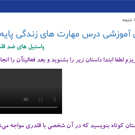
 آموزشی درس مهارت های زندگی پایه
پاستیل های ضد قل
م لطفا ابتدا داستان زیر را بشنوید و بعد فعالیتآن را انج
ستان کوتاه بنویسید که در آن شخصی با قلدری مواجه می‌شو