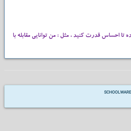
ا احساس قدرت کنید ، مثل : من توانایی مقابله با