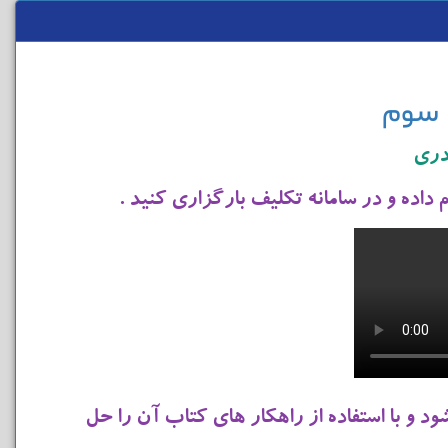
 سوم
دری
ام داده و در سامانه تکلیف بارگزاری کنید .
د و با استفاده از راهکار های کتاب آن را حل