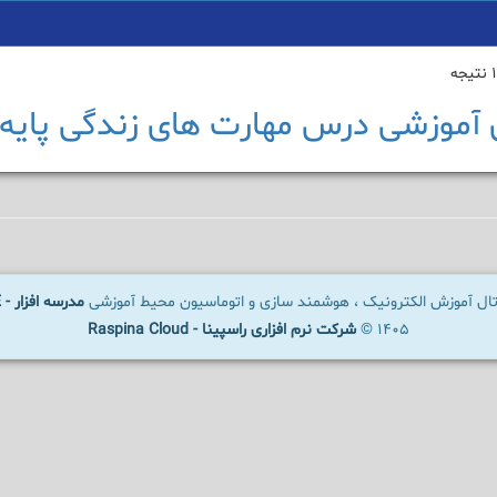
 آموزشی درس مهارت های زندگی پایه 
رتال آموزش الکترونیک ، هوشمند سازی و اتوماسیون محیط آموزشی
مدرسه افزار - SCHOOLWARE
1405 ©
شرکت نرم افزاری راسپینا - Raspina Cloud