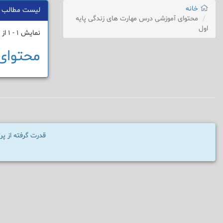
خانه
لیست مطالب
محتوای آموزشی درس مهارت های زندگی پایه
اول
نمایش 1 - 1 از 1 نتیجه
محتوای
قدرت گرفته از پ