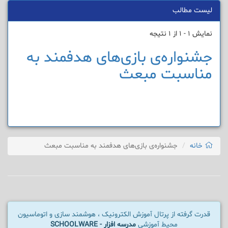
لیست مطالب
نمایش 1 - 1 از 1 نتیجه
جشنواره‌ی بازی‌های هدفمند به
مناسبت مبعث
خانه
جشنواره‌ی بازی‌های هدفمند به مناسبت مبعث
قدرت گرفته از پرتال آموزش الکترونیک ، هوشمند سازی و اتوماسیون
محیط آموزشی
مدرسه افزار - SCHOOLWARE