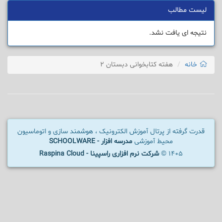
لیست مطالب
نتیجه ای یافت نشد.
خانه
هفته کتابخوانی دبستان ۲
قدرت گرفته از پرتال آموزش الکترونیک ، هوشمند سازی و اتوماسیون
محیط آموزشی
مدرسه افزار - SCHOOLWARE
1405 ©
شرکت نرم افزاری راسپینا - Raspina Cloud