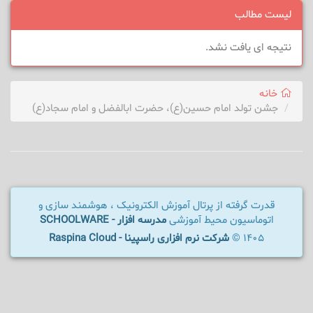
لیست مطالب
نتیجه ای یافت نشد.
خانه
جشن تولد امام حسین(ع)، حضرت ابالفضل و امام سجاد(ع)
قدرت گرفته از پرتال آموزش الکترونیک ، هوشمند سازی و
اتوماسیون محیط آموزشی
مدرسه افزار - SCHOOLWARE
1405 ©
شرکت نرم افزاری راسپینا - Raspina Cloud