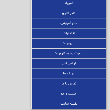
المپیاد
کادر اداری
کادر آموزشی
افتخارات
آلبوم
دعوت به همکاری
آر اس اس
درباره ما
تماس با ما
جست و جو
نقشه سایت