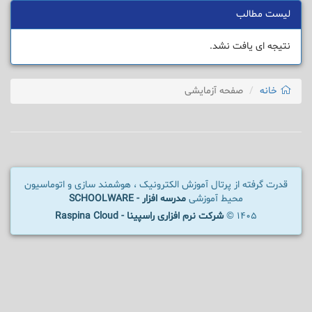
لیست مطالب
نتیجه ای یافت نشد.
خانه
صفحه آزمایشی
قدرت گرفته از پرتال آموزش الکترونیک ، هوشمند سازی و اتوماسیون
محیط آموزشی
مدرسه افزار - SCHOOLWARE
1405 ©
شرکت نرم افزاری راسپینا - Raspina Cloud