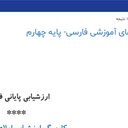
ی آموزشی فارسی- پایه چهارم
ارزشیابی پایانی 
****