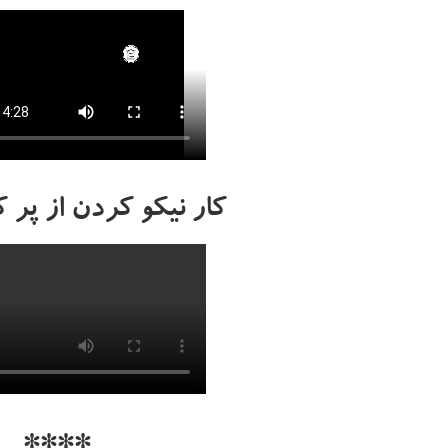
کار نیکو کردن از پر
****