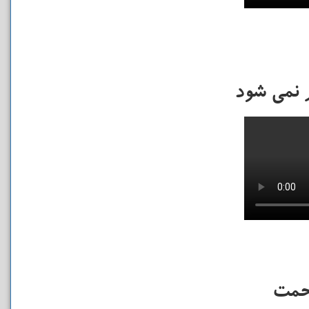
ر نمی شود
حمت