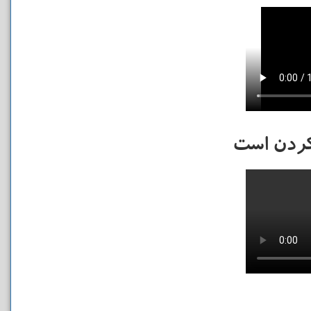
 کردن است