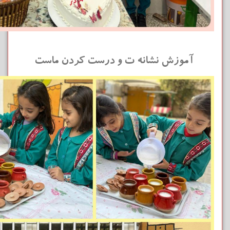
آموزش نشانه ت و درست کردن ماست