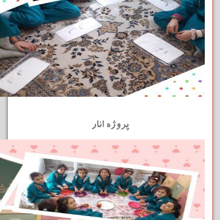
پروژه انار