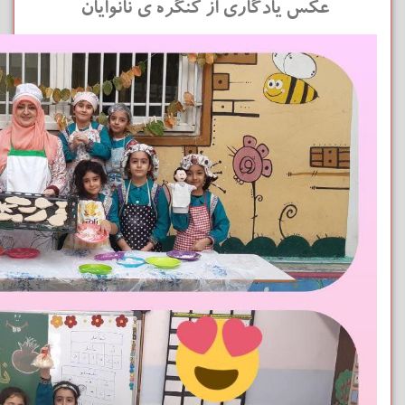
عکس یادگاری از کنگره ی نانوایان