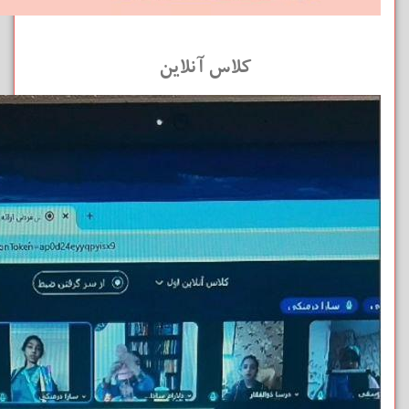
کلاس آنلاین