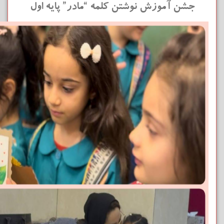
جشن آموزش نوشتن کلمه “مادر” پایه اول