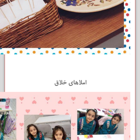
املاهای خلاق