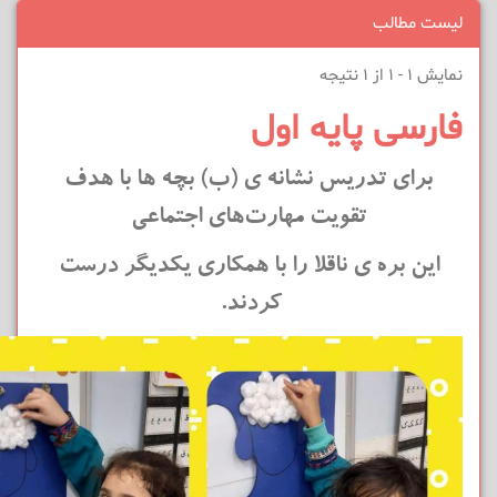
لیست مطالب
نمایش 1 - 1 از 1 نتیجه
فارسی پایه اول
برای تدریس نشانه ی (ب) بچه ها با هدف
تقویت مهارت‌های اجتماعی
این بره ی ناقلا را با همکاری یکدیگر درست
کردند.