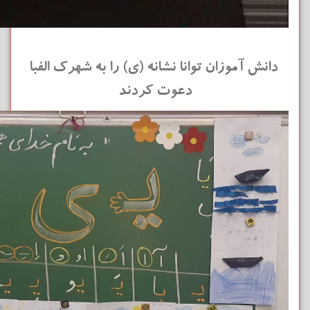
دانش آموزان توانا نشانه (ی) را به شهرک الفبا
دعوت کردند