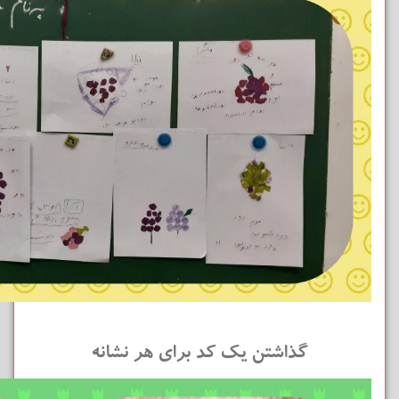
گذاشتن یک کد برای هر نشانه