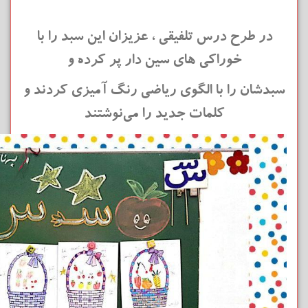
در طرح درس تلفیقی ، عزیزان این سبد را با
خوراکی های سین دار پر کرده و
سبدشان را با الگوی ریاضی رنگ آمیزی کردند و
کلمات جدید را می‌نوشتند