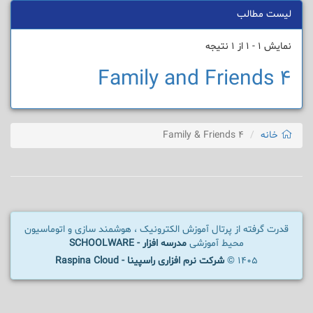
لیست مطالب
نمایش 1 - 1 از 1 نتیجه
Family and Friends 4
خانه
Family & Friends 4
قدرت گرفته از پرتال آموزش الکترونیک ، هوشمند سازی و اتوماسیون
محیط آموزشی
مدرسه افزار - SCHOOLWARE
1405 ©
شرکت نرم افزاری راسپینا - Raspina Cloud