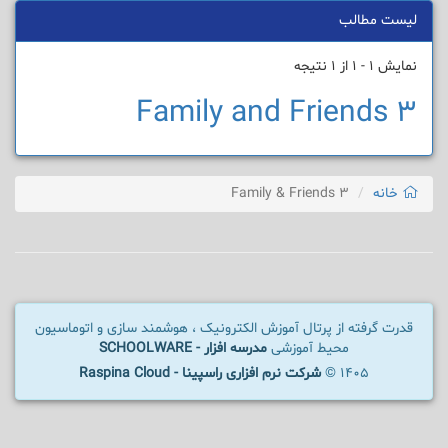
لیست مطالب
نمایش 1 - 1 از 1 نتیجه
Family and Friends 3
خانه
Family & Friends 3
قدرت گرفته از پرتال آموزش الکترونیک ، هوشمند سازی و اتوماسیون
محیط آموزشی
مدرسه افزار - SCHOOLWARE
1405 ©
شرکت نرم افزاری راسپینا - Raspina Cloud