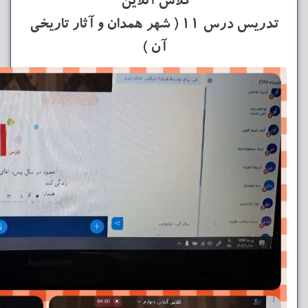
کلاس آنلاین
تدریس درس ۱۱ ( شهر همدان و آثار تاریخی
آن )