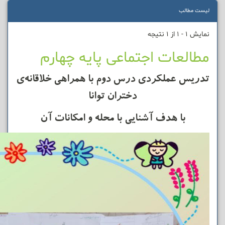
لیست مطالب
نمایش 1 - 1 از 1 نتیجه
مطالعات اجتماعی پایه چهارم
تدریس عملکردی درس دوم با همراهی خلاقانه‌ی
دختران توانا
با هدف آشنایی با محله و امکانات آن