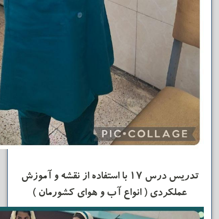
تدریس درس ۱۷ با استفاده از نقشه و آموزش
عملکردی ( انواع آب و هوای کشورمان )