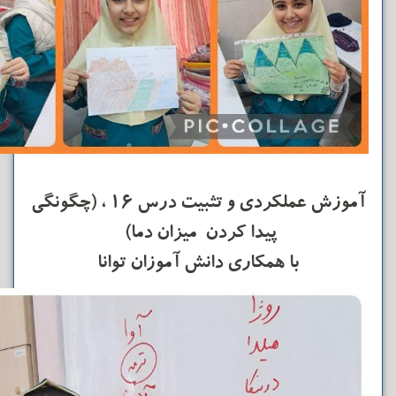
آموزش عملکردی و تثبیت درس ۱۶ ، (چگونگی
پیدا کردن میزان دما)
با همکاری دانش آموزان توانا