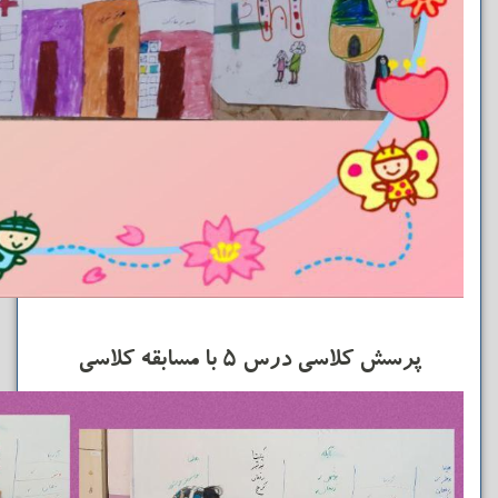
پرسش کلاسی درس ۵ با مسابقه کلاسی