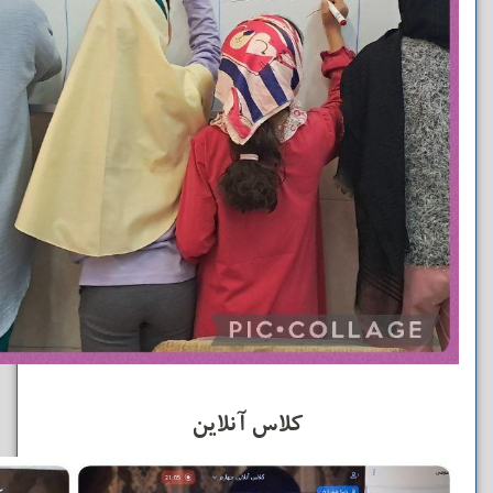
کلاس آنلاین