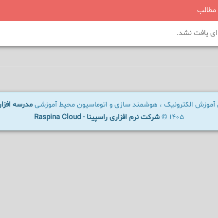
مطالب
ای یافت نشد.
ال آموزش الکترونیک ، هوشمند سازی و اتوماسیون محیط آموزشی
مدرسه افزار - OLWARE
1405 ©
شرکت نرم افزاری راسپینا - Raspina Cloud