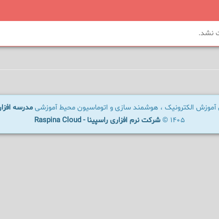
ت نشد.
ال آموزش الکترونیک ، هوشمند سازی و اتوماسیون محیط آموزشی
مدرسه افزار - OLWARE
1405 ©
شرکت نرم افزاری راسپینا - Raspina Cloud