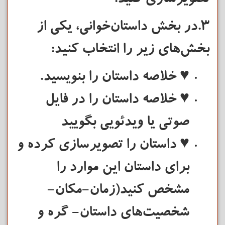
تصویرسازی کنید.
3.در بخش داستان‌خوانی، یکی از
بخش‌های زیر را انتخاب کنید:
♥ خلاصه داستان را بنویسید.
♥ خلاصه داستان را در فایل
صوتی یا ویدئویی بگویید
♥ داستان را تصویرسازی کرده و
برای داستان این موارد را
مشخص کنید(زمان-مکان-
شخصیت‌های داستان- گره و