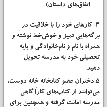
اتفاق‌های داستان)
۴. کارهای خود را با خلاقیت در
برگه‌هایی تمیز و خوش‌خط نوشته و
همراه با نام و نام‌خانوادگی و پایه
تحصیلی خود به مدرسه تحویل
دهید.
۵.دختران عضو کتابخانه خانه دوست،
می‌توانند از کتاب‌های کارآگاهی
مدرسه امانت گرفته و همچنین برای