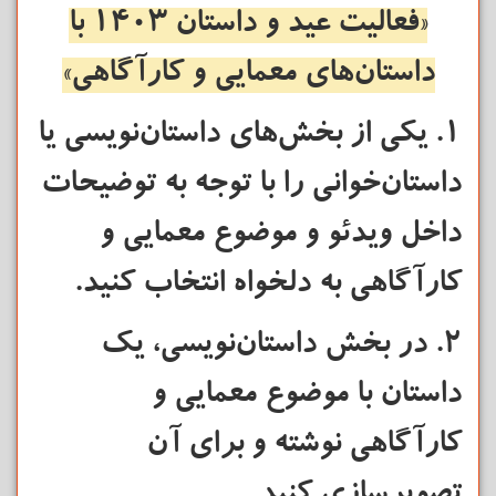
«فعالیت عید و داستان 1403
با
داستان‌های معمایی و کارآگاهی»
1. یکی از بخش‌های داستان‌نویسی یا
داستان‌خوانی را با توجه به توضیحات
داخل ویدئو و موضوع معمایی و
کارآگاهی به دلخواه انتخاب کنید.
2. در بخش داستان‌نویسی، یک
داستان با موضوع معمایی و
کارآگاهی نوشته و برای آن