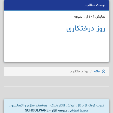
لیست مطالب
نمایش 1 - 1 از 1 نتیجه
روز درختکاری
خانه
روز درختکاری
قدرت گرفته از پرتال آموزش الکترونیک ، هوشمند سازی و اتوماسیون
محیط آموزشی
مدرسه افزار - SCHOOLWARE