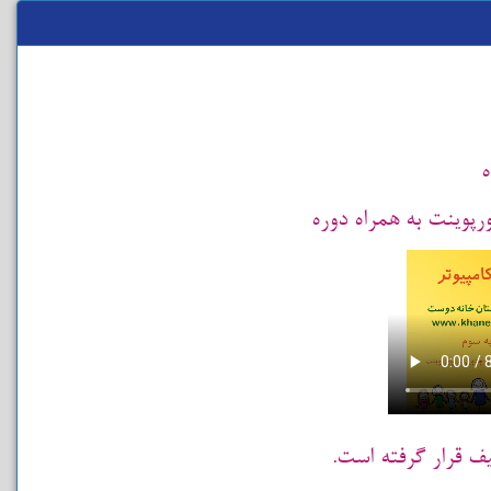
رپوینت به همراه دوره
یف قرار گرفته است.