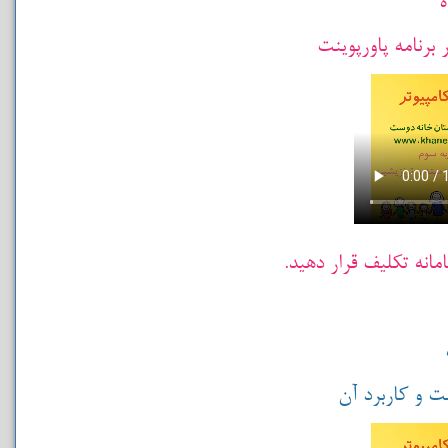
برنامه پاورپوینت
مانه تکلیف قرار دهید.
نت و کاربرد آن