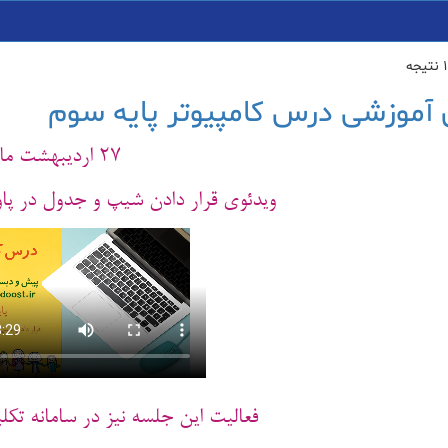
 آموزشی درس کامپیوتر پایه سوم
27 اردیبهشت ماه
ویدئوی قرار دادن شیپ و جدول در پاو
فعالیت این جلسه نیز در سامانه تکل