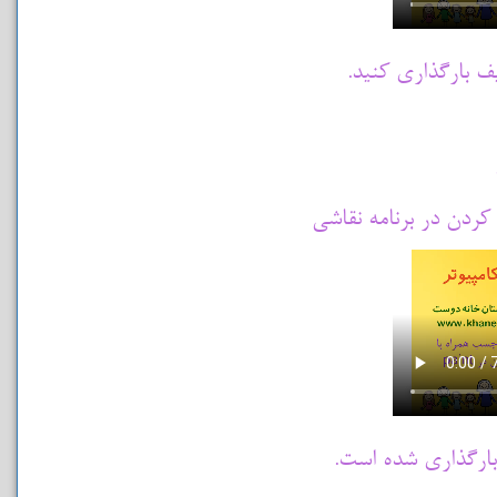
یف بارگذاری کنید.
کردن در برنامه نقاشی
بارگذاری شده است.