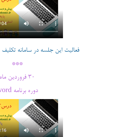
فعالیت این جلسه در سامانه تکلیف 
***
30 فروردین ماه
دوره برنامه word