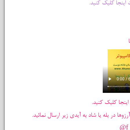
 اینجا کلیک کنید.
اینجا کلیک کنید.
ها در بله یا شاد به آیدی زیر ارسال نمائید.
f