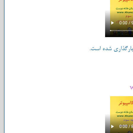
بارگذاری شده است.