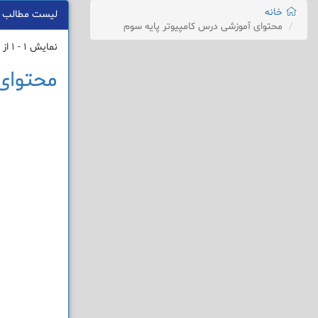
خانه
لیست مطالب
محتوای آموزشی درس کامپیوتر پایه سوم
نمایش 1 - 1 از 1 نتیجه
محتوای