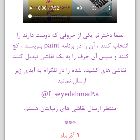
لطفا دخترانم یکی از حروفی که دوست دارند را
انتخاب کنند ، آن را در برنامه paint بنویسند ، کج
کنند و سپس آن حرف را به یک نقاشی تبدیل کنند.
نقاشی های کشیده شده را در تلگرام به آیدی زیر
ارسال نمائید :
f_seyedahmad98@
منتظر ارسال نقاشی های زیبایتان هستم.
***
9 آذرماه