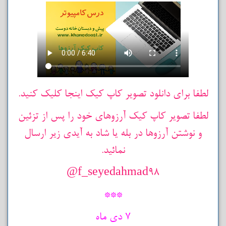
لطفا برای دانلود تصویر کاپ کیک اینجا کلیک کنید.
لطفا تصویر کاپ کیک آرزوهای خود را پس از تزئین
و نوشتن آرزوها در بله یا شاد به آیدی زیر ارسال
نمائید.
f_seyedahmad98@
***
7 دی ماه