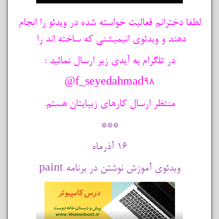
لطفا دخترانم فعالیت خواسته شده در ویدئو را انجام
دهند و ویدئوی انیمیشنی که ساخته اند را
در تلگرام به آیدی زیر ارسال نمائید :
f_seyedahmad98@
منتظر ارسال کارهای زیبایتان هستم.
***
16 آذرماه
ویدئوی آموزش نوشتن در برنامه paint