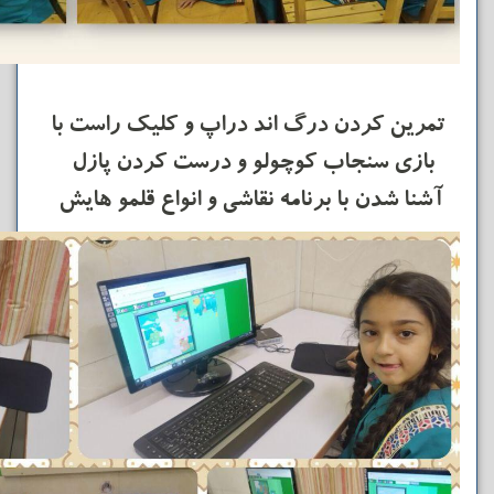
تمرین کردن درگ اند دراپ و کلیک راست با
بازی سنجاب کوچولو و درست کردن پازل
آشنا شدن با برنامه نقاشی و انواع قلمو هایش