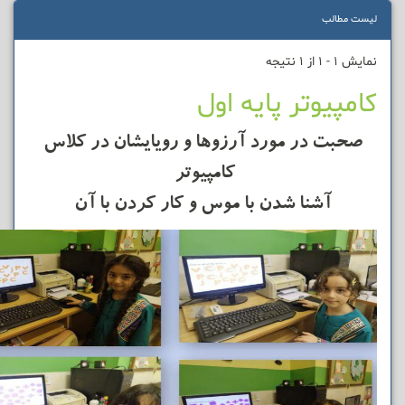
لیست مطالب
نمایش 1 - 1 از 1 نتیجه
کامپیوتر پایه اول
صحبت در مورد آرزوها و رویایشان در کلاس
کامپیوتر
آشنا شدن با موس و کار کردن با آن