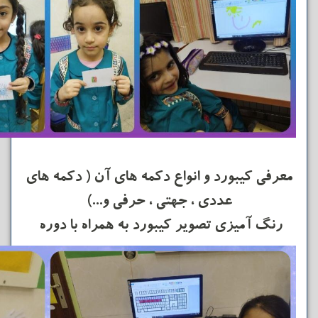
معرفی کیبورد و انواع دکمه های آن ( دکمه های
عددی ، جهتی ، حرفی و...)
رنگ آمیزی تصویر کیبورد به همراه با دوره