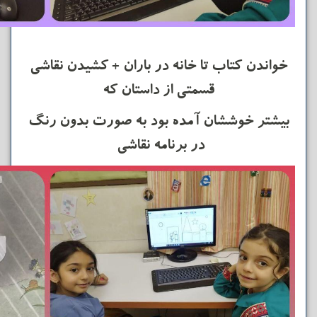
خواندن کتاب تا خانه در باران + کشیدن نقاشی
قسمتی از داستان که
بیشتر خوششان آمده بود به صورت بدون رنگ
در برنامه نقاشی