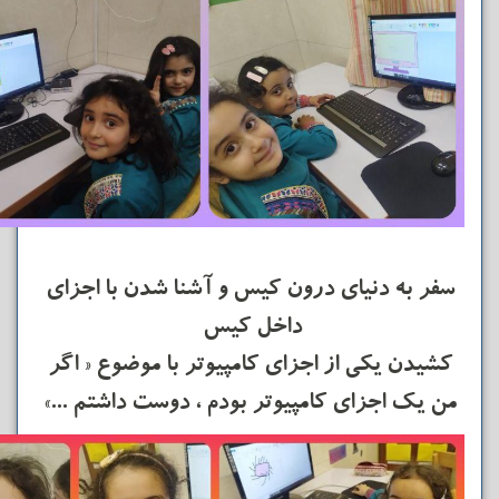
سفر به دنیای درون کیس و آشنا شدن با اجزای
داخل کیس
کشیدن یکی از اجزای کامپیوتر با موضوع « اگر
من یک اجزای کامپیوتر بودم ، دوست داشتم ...»