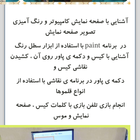
آشنایی با صفحه نمایش کامپیوتر و رنگ آمیزی
تصویر صفحه نمایش
در برنامه paint با استفاده از ابزار سطل رنگ
آشنایی با کیس و دکمه ی پاور روی آن ، کشیدن
نقاشی کیس و
دکمه ی پاور در برنامه ی نقاشی با استفاده از
انواع قلموها
انجام بازی تلفن بازی با کلمات کیس ، صفحه
نمایش و موس