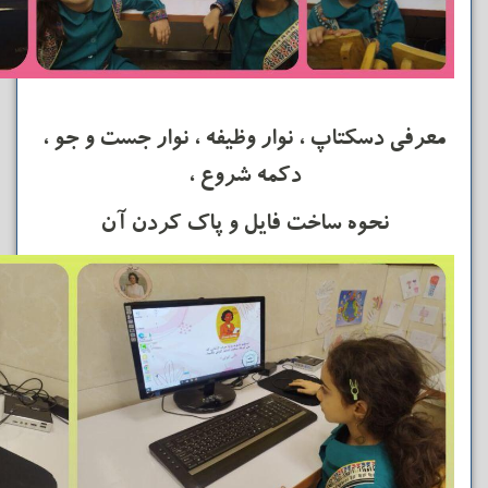
معرفی دسکتاپ ، نوار وظیفه ، نوار جست و جو ،
دکمه شروع ،
نحوه ساخت فایل و پاک کردن آن