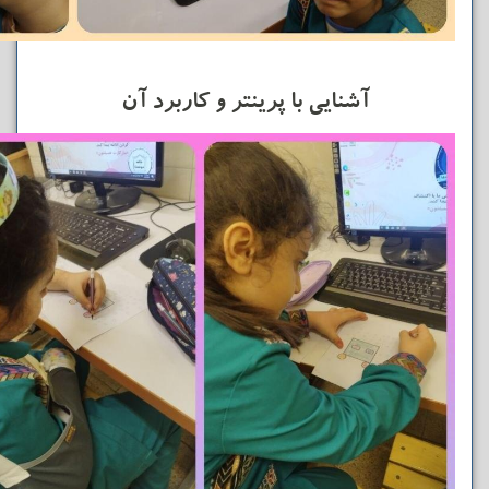
آشنایی با پرینتر و کاربرد آن