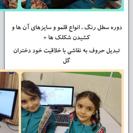
دوره سطل رنگ ، انواع قلمو و سایزهای آن ها و
کشیدن شکلک ها +
تبدیل حروف به نقاشی با خلاقیت خود دختران
گل