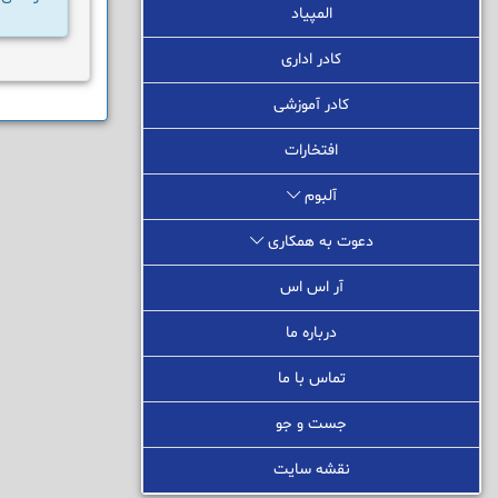
المپیاد
کادر اداری
کادر آموزشی
افتخارات
آلبوم
دعوت به همکاری
آر اس اس
درباره ما
تماس با ما
جست و جو
نقشه سایت