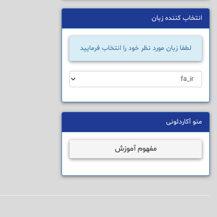
انتخاب کننده زبان
لطفا زبان مورد نظر خود را انتخاب فرمایید
منو آکاردئونی
مفهوم آموزش