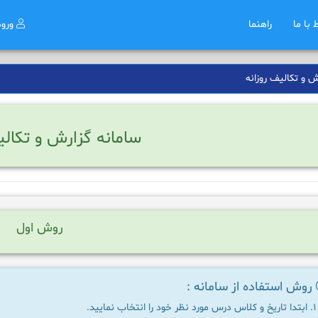
ط با ما
راهنما
ورو
 و تکالیف روزانه
سامانه گزارش و تکالی
روش اول
روش استفاده از سامانه :
ابتدا تاریخ و کلاس درس مورد نظر خود را انتخاب نمایید.