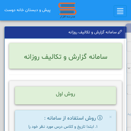
پیش و دبستان خانه دوست
Toggle
navigation
سامانه گزارش و تکالیف روزانه
سامانه گزارش و تکالیف روزانه
روش اول
د
×
روش استفاده از سامانه :
ابتدا تاریخ و کلاس درس مورد نظر خود را