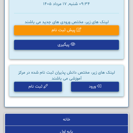
09:34 شنبه, 17 مرداد 1405
لینک های زیر، مختص ورودی های جدید می باشند
پیش ثبت نام
پیگیری
لینک های زیر، مختص دانش پذیران ثبت نام شده در مرکز
آموزشی می باشند
ورود
ثبت نام
خانه
پایه اول