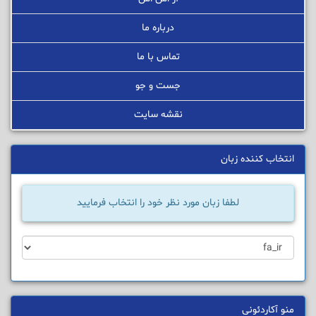
درباره ما
تماس با ما
جست و جو
نقشه سایت
انتخاب کننده زبان
لطفا زبان مورد نظر خود را انتخاب فرمایید
منو آکاردئونی