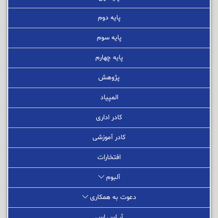
پایه دوم
پایه سوم
پایه چهارم
پژوهش
المپیاد
کادر اداری
کادر آموزشی
افتخارات
آلبوم
دعوت به همکاری
آر اس اس