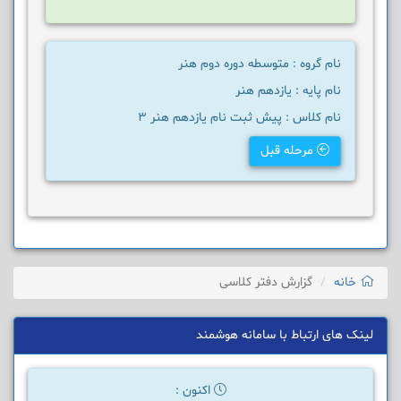
نام گروه : متوسطه دوره دوم هنر
نام پایه : یازدهم هنر
نام کلاس : پیش ثبت نام یازدهم هنر 3
مرحله قبل
خانه
گزارش دفتر کلاسی
لینک های ارتباط با سامانه هوشمند
اکنون :