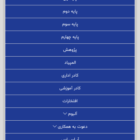
پایه دوم
پایه سوم
پایه چهارم
پژوهش
المپیاد
کادر اداری
کادر آموزشی
افتخارات
آلبوم
دعوت به همکاری
آر اس اس