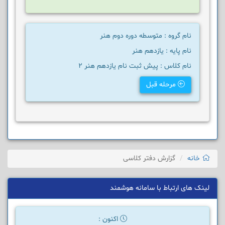
نام گروه : متوسطه دوره دوم هنر
نام پایه : یازدهم هنر
نام کلاس : پیش ثبت نام یازدهم هنر 2
مرحله قبل
خانه
گزارش دفتر کلاسی
لینک های ارتباط با سامانه هوشمند
اکنون :