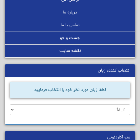
درباره ما
تماس با ما
جست و جو
نقشه سایت
انتخاب کننده زبان
لطفا زبان مورد نظر خود را انتخاب فرمایید
منو آکاردئونی