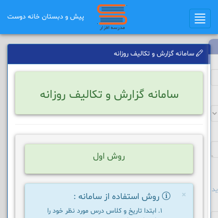
پیش و دبستان خانه دوست
Toggle
navigation
سامانه گزارش و تکالیف روزانه
سامانه گزارش و تکالیف روزانه
روش اول
د
×
روش استفاده از سامانه :
ابتدا تاریخ و کلاس درس مورد نظر خود را