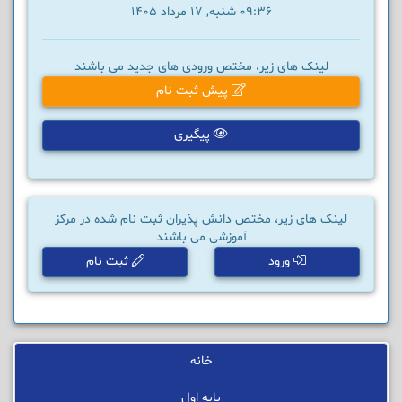
09:36 شنبه, 17 مرداد 1405
لینک های زیر، مختص ورودی های جدید می باشند
پیش ثبت نام
پیگیری
لینک های زیر، مختص دانش پذیران ثبت نام شده در مرکز
آموزشی می باشند
ورود
ثبت نام
خانه
پایه اول