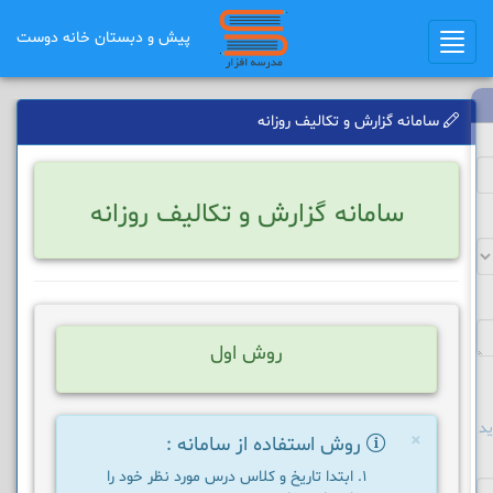
پیش و دبستان خانه دوست
Toggle
navigation
سامانه گزارش و تکالیف روزانه
سامانه گزارش و تکالیف روزانه
روش اول
د
×
روش استفاده از سامانه :
ابتدا تاریخ و کلاس درس مورد نظر خود را