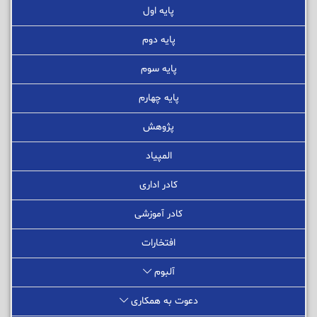
پایه اول
پایه دوم
پایه سوم
پایه چهارم
پژوهش
المپیاد
کادر اداری
کادر آموزشی
افتخارات
آلبوم
دعوت به همکاری