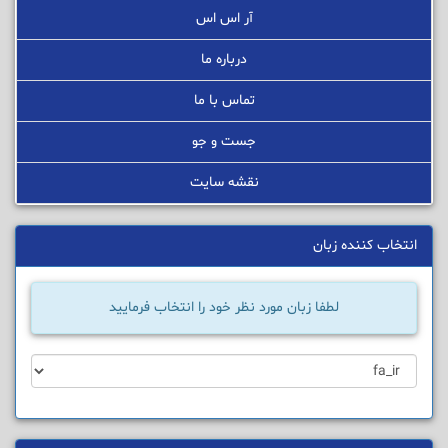
آر اس اس
درباره ما
تماس با ما
جست و جو
نقشه سایت
انتخاب کننده زبان
لطفا زبان مورد نظر خود را انتخاب فرمایید