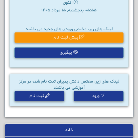
اکنون :
05:55 پنجشنبه, 15 مرداد 1405
لینک های زیر، مختص ورودی های جدید می باشند
پیش ثبت نام
پیگیری
لینک های زیر، مختص دانش پذیران ثبت نام شده در مرکز
آموزشی می باشند
ورود
ثبت نام
خانه