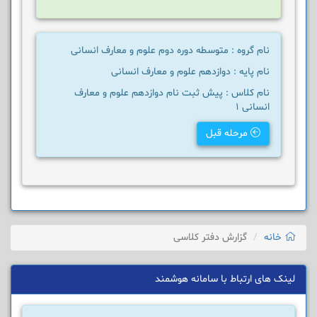
نام گروه : متوسطه دوره دوم علوم و معارف انسانی
نام پایه : دوازدهم علوم و معارف انسانی
نام کلاس : پیش ثبت نام دوازدهم علوم و معارف
انسانی 1
مرحله قبل
خانه
گزارش دفتر کلاسی
لینک های ارتباط با سامانه هوشمند