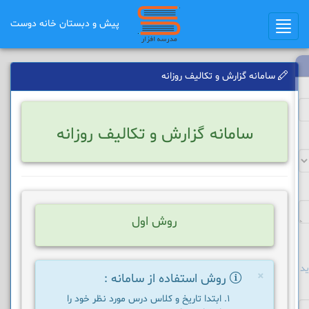
پیش و دبستان خانه دوست
Toggle
navigation
سامانه گزارش و تکالیف روزانه
سامانه گزارش و تکالیف روزانه
روش اول
د
×
روش استفاده از سامانه :
ابتدا تاریخ و کلاس درس مورد نظر خود را