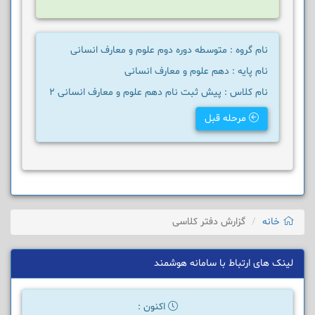
نام گروه : متوسطه دوره دوم علوم و معارف انسانی
نام پایه : دهم علوم و معارف انسانی
نام کلاس : پیش ثبت نام دهم علوم و معارف انسانی 2
مرحله قبل
خانه
گزارش دفتر کلاسی
لینک های ارتباط با سامانه هوشمند
اکنون :