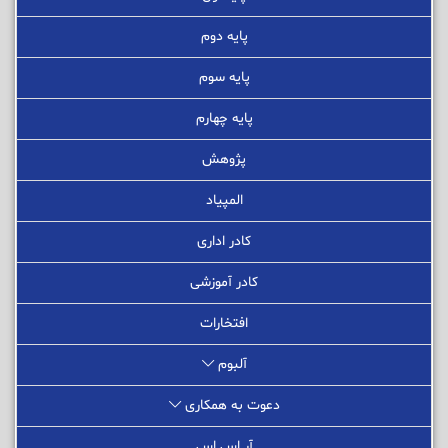
پایه دوم
پایه سوم
پایه چهارم
پژوهش
المپیاد
کادر اداری
کادر آموزشی
افتخارات
آلبوم
دعوت به همکاری
آر اس اس