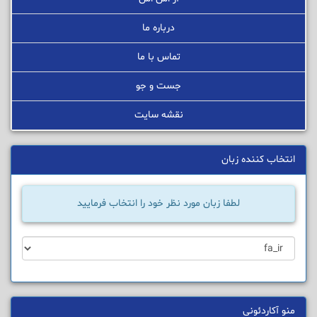
درباره ما
تماس با ما
جست و جو
نقشه سایت
انتخاب کننده زبان
لطفا زبان مورد نظر خود را انتخاب فرمایید
منو آکاردئونی