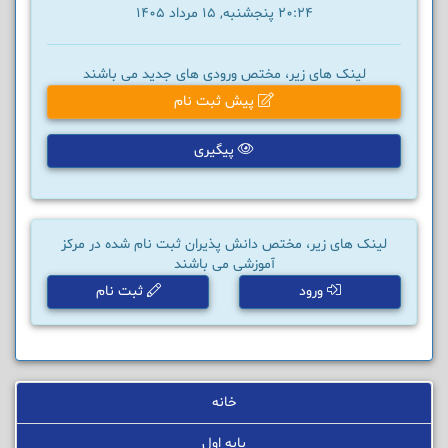
20:24 پنجشنبه, 15 مرداد 1405
لینک های زیر، مختص ورودی های جدید می باشند
پیش ثبت نام
پیگیری
لینک های زیر، مختص دانش پذیران ثبت نام شده در مرکز
آموزشی می باشند
ورود
ثبت نام
خانه
پایه اول