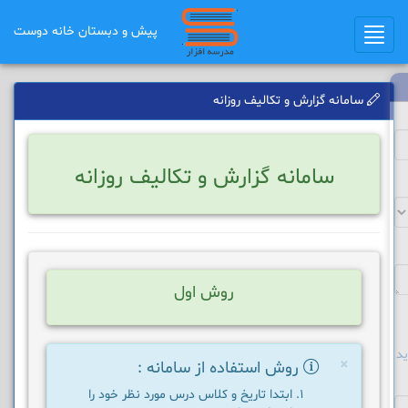
پیش و دبستان خانه دوست
Toggle
navigation
سامانه گزارش و تکالیف روزانه
سامانه گزارش و تکالیف روزانه
روش اول
د
×
روش استفاده از سامانه :
ابتدا تاریخ و کلاس درس مورد نظر خود را