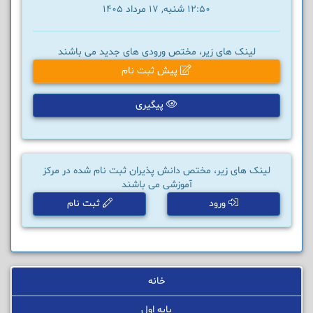
12:50 شنبه, 17 مرداد 1405
لینک های زیر، مختص ورودی های جدید می باشند
پیش ثبت نام
پیگیری
لینک های زیر، مختص دانش پذیران ثبت نام شده در مرکز
آموزشی می باشند
ورود
ثبت نام
خانه
پایه اول