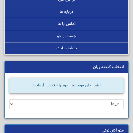
درباره ما
تماس با ما
جست و جو
نقشه سایت
انتخاب کننده زبان
لطفا زبان مورد نظر خود را انتخاب فرمایید
منو آکاردئونی