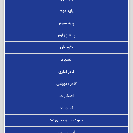
پایه دوم
پایه سوم
پایه چهارم
پژوهش
المپیاد
کادر اداری
کادر آموزشی
افتخارات
آلبوم
دعوت به همکاری
آر اس اس