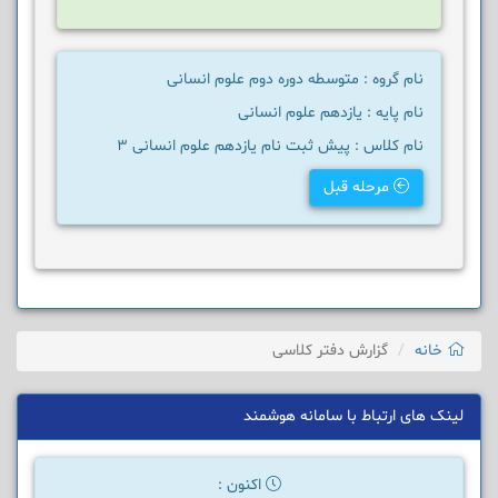
نام گروه : متوسطه دوره دوم علوم انسانی
نام پایه : یازدهم علوم انسانی
نام کلاس : پیش ثبت نام یازدهم علوم انسانی 3
مرحله قبل
خانه
گزارش دفتر کلاسی
لینک های ارتباط با سامانه هوشمند
اکنون :