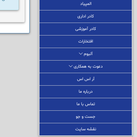
المپیاد
کادر اداری
کادر آموزشی
افتخارات
آلبوم
دعوت به همکاری
آر اس اس
درباره ما
تماس با ما
جست و جو
نقشه سایت