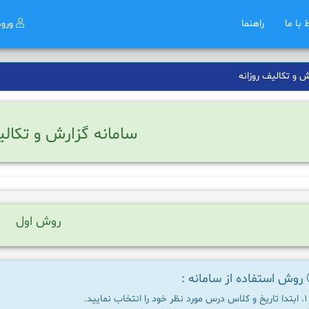
ط با ما
راهنما
ورو
 و تکالیف روزانه
سامانه گزارش و تکالی
روش اول
روش استفاده از سامانه :
ابتدا تاریخ و کلاس درس مورد نظر خود را انتخاب نمایید.