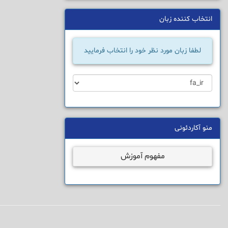
انتخاب کننده زبان
لطفا زبان مورد نظر خود را انتخاب فرمایید
منو آکاردئونی
مفهوم آموزش