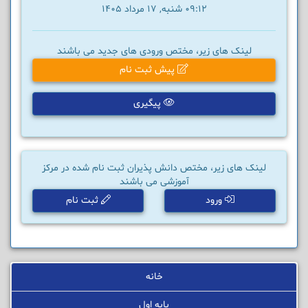
09:12 شنبه, 17 مرداد 1405
لینک های زیر، مختص ورودی های جدید می باشند
پیش ثبت نام
پیگیری
لینک های زیر، مختص دانش پذیران ثبت نام شده در مرکز
آموزشی می باشند
ورود
ثبت نام
خانه
پایه اول