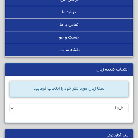
درباره ما
تماس با ما
جست و جو
نقشه سایت
انتخاب کننده زبان
لطفا زبان مورد نظر خود را انتخاب فرمایید
منو آکاردئونی