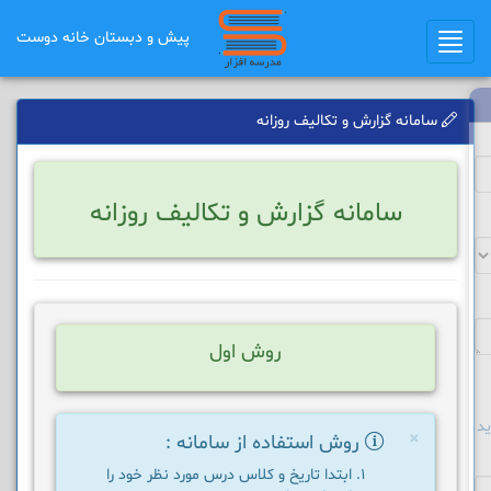
پیش و دبستان خانه دوست
Toggle
navigation
سامانه گزارش و تکالیف روزانه
سامانه گزارش و تکالیف روزانه
روش اول
د
×
روش استفاده از سامانه :
ابتدا تاریخ و کلاس درس مورد نظر خود را