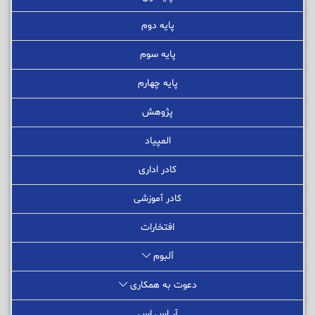
پایه دوم
پایه سوم
پایه چهارم
پژوهش
المپیاد
کادر اداری
کادر آموزشی
افتخارات
آلبوم
دعوت به همکاری
آر اس اس