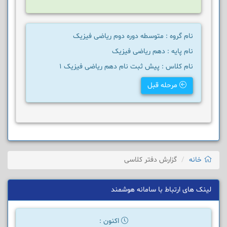
نام گروه : متوسطه دوره دوم ریاضی فیزیک
نام پایه : دهم ریاضی فیزیک
نام کلاس : پیش ثبت نام دهم ریاضی فیزیک 1
مرحله قبل
خانه
گزارش دفتر کلاسی
لینک های ارتباط با سامانه هوشمند
اکنون :