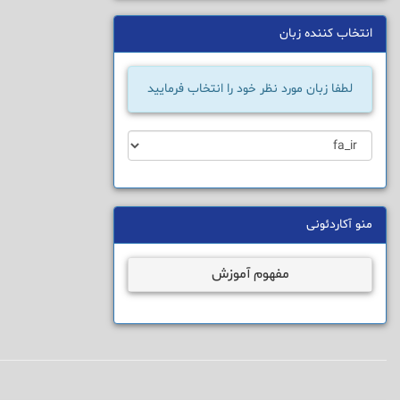
انتخاب کننده زبان
لطفا زبان مورد نظر خود را انتخاب فرمایید
منو آکاردئونی
مفهوم آموزش