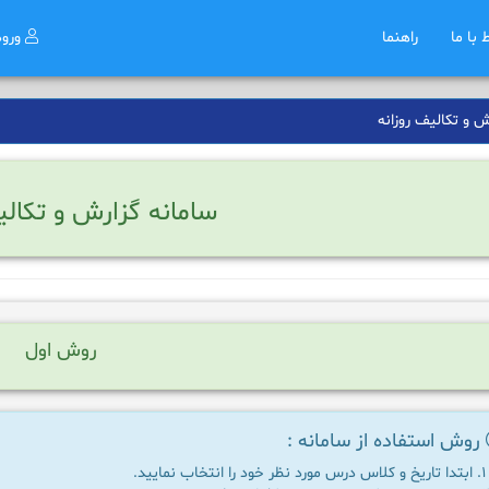
ط با ما
راهنما
ورو
 و تکالیف روزانه
سامانه گزارش و تکالی
روش اول
روش استفاده از سامانه :
ابتدا تاریخ و کلاس درس مورد نظر خود را انتخاب نمایید.