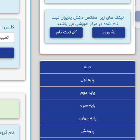
لینک های زیر، مختص دانش پذیران ثبت
نام شده در مرکز آموزشی می باشند
کلاس -
ورود
ثبت نام
خانه
پایه اول
پایه دوم
پایه سوم
پایه چهارم
پژوهش
نام گروه 