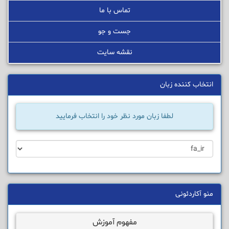
تماس با ما
جست و جو
نقشه سایت
انتخاب کننده زبان
لطفا زبان مورد نظر خود را انتخاب فرمایید
منو آکاردئونی
مفهوم آموزش