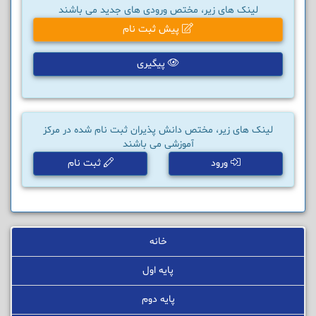
لینک های زیر، مختص ورودی های جدید می باشند
پیش ثبت نام
پیگیری
لینک های زیر، مختص دانش پذیران ثبت نام شده در مرکز
آموزشی می باشند
ورود
ثبت نام
خانه
پایه اول
پایه دوم