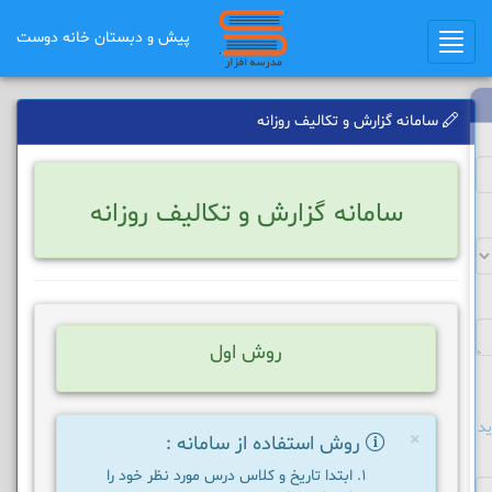
پیش و دبستان خانه دوست
Toggle
navigation
سامانه گزارش و تکالیف روزانه
سامانه گزارش و تکالیف روزانه
روش اول
د
×
روش استفاده از سامانه :
ابتدا تاریخ و کلاس درس مورد نظر خود را