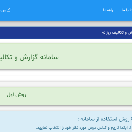
ط با ما
راهنما
ورو
 و تکالیف روزانه
سامانه گزارش و تکالی
روش اول
روش استفاده از سامانه :
ابتدا تاریخ و کلاس درس مورد نظر خود را انتخاب نمایید.