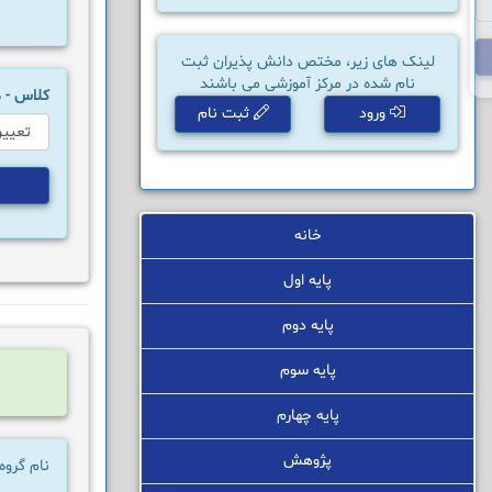
لینک های زیر، مختص دانش پذیران ثبت
نام شده در مرکز آموزشی می باشند
کلاس -
ورود
ثبت نام
خانه
پایه اول
پایه دوم
پایه سوم
پایه چهارم
پژوهش
نام گرو