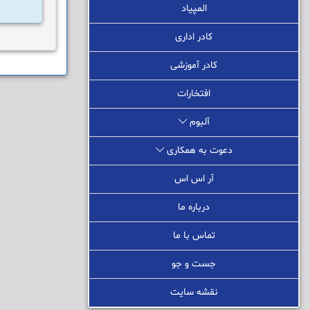
المپیاد
کادر اداری
کادر آموزشی
افتخارات
آلبوم
دعوت به همکاری
آر اس اس
درباره ما
تماس با ما
جست و جو
نقشه سایت