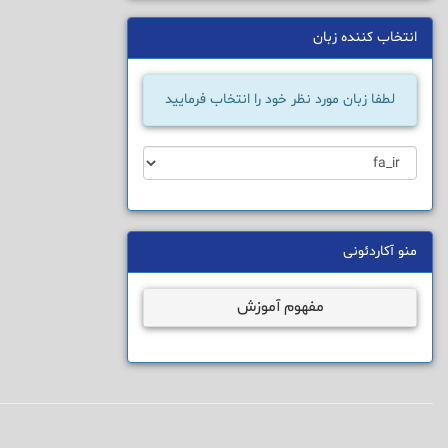
انتخاب کننده زبان
لطفا زبان مورد نظر خود را انتخاب فرمایید
منو آکاردئونی
مفهوم آموزش