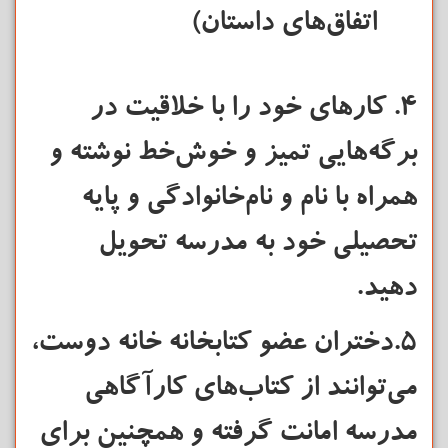
اتفاق‌های داستان)
۴. کارهای خود را با خلاقیت در
برگه‌هایی تمیز و خوش‌خط نوشته و
همراه با نام و نام‌خانوادگی و پایه
تحصیلی خود به مدرسه تحویل
دهید.
۵.دختران عضو کتابخانه خانه دوست،
می‌توانند از کتاب‌های کارآگاهی
مدرسه امانت گرفته و همچنین برای