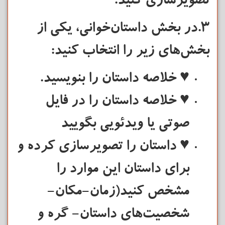
تصویرسازی کنید.
3.در بخش داستان‌خوانی، یکی از
بخش‌های زیر را انتخاب کنید:
♥ خلاصه داستان را بنویسید.
♥ خلاصه داستان را در فایل
صوتی یا ویدئویی بگویید
♥ داستان را تصویرسازی کرده و
برای داستان این موارد را
مشخص کنید(زمان-مکان-
شخصیت‌های داستان- گره و