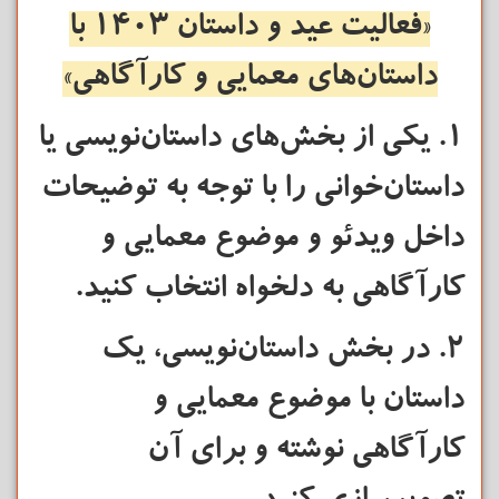
«فعالیت عید و داستان 1403
با
داستان‌های معمایی و کارآگاهی»
1. یکی از بخش‌های داستان‌نویسی یا
داستان‌خوانی را با توجه به توضیحات
داخل ویدئو و موضوع معمایی و
کارآگاهی به دلخواه انتخاب کنید.
2. در بخش داستان‌نویسی، یک
داستان با موضوع معمایی و
کارآگاهی نوشته و برای آن