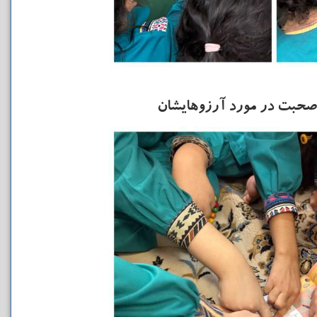
 صحبت در مورد آرزوهایشان