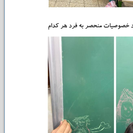
د خصوصیات منحصر به فرد هر کدام