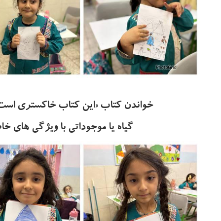
خواندن کتاب «این کتاب خاکستری است 
گیاه یا موجوداتی با ویژگی های خ