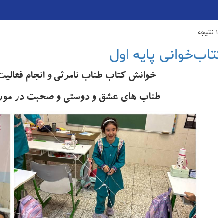
اب‌خوانی پایه اول
خوانش کتاب طناب نامرئی و انجام فعالیت 
طناب های عشق و دوستی و صحبت در مورد