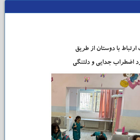
ارتباط با دوستان از طریق
 اضطراب جدایی و دلتنگی