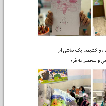
» و کشیدن یک نقاشی از
اص و منحصر به فرد