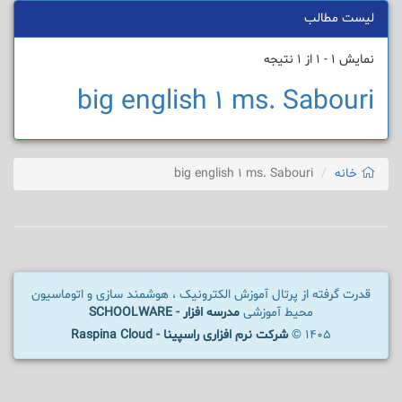
لیست مطالب
نمایش 1 - 1 از 1 نتیجه
big english 1 ms. Sabouri
خانه
big english 1 ms. Sabouri
قدرت گرفته از پرتال آموزش الکترونیک ، هوشمند سازی و اتوماسیون
محیط آموزشی
مدرسه افزار - SCHOOLWARE
1405 ©
شرکت نرم افزاری راسپینا - Raspina Cloud