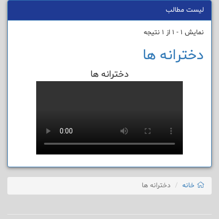
لیست مطالب
نمایش 1 - 1 از 1 نتیجه
دخترانه ها
دخترانه ها
خانه
دخترانه ها