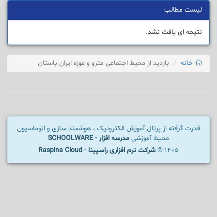
لیست مطالب
نتیجه ای یافت نشد.
خانه
بازدید از محیط اجتماعی مترو و موزه ایران باستان
قدرت گرفته از پرتال آموزش الکترونیک ، هوشمند سازی و اتوماسیون
محیط آموزشی
مدرسه افزار - SCHOOLWARE
1405 ©
شرکت نرم افزاری راسپینا - Raspina Cloud