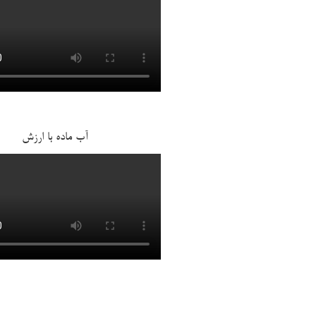
آب ماده با ارزش