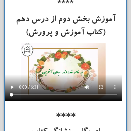
****
آموزش بخش دوم از درس دهم
(کتاب آموزش و پرورش)
****