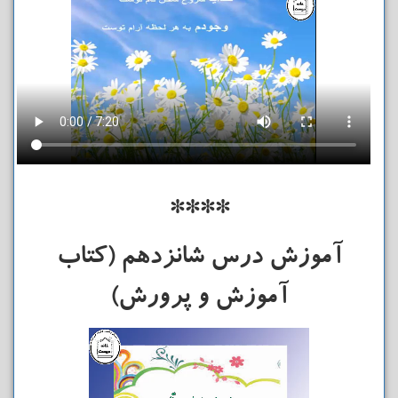
****
آموزش درس شانزدهم (کتاب
آموزش و پرورش)