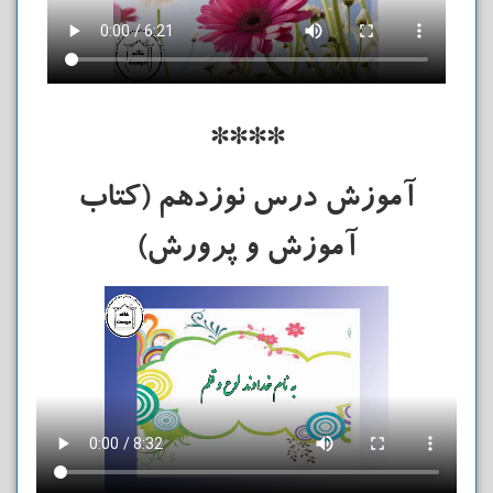
****
آموزش درس نوزدهم (کتاب
آموزش و پرورش)