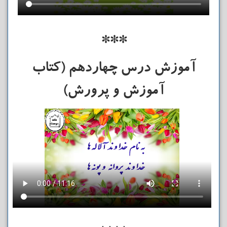
***
آموزش درس چهاردهم (کتاب
آموزش و پرورش)