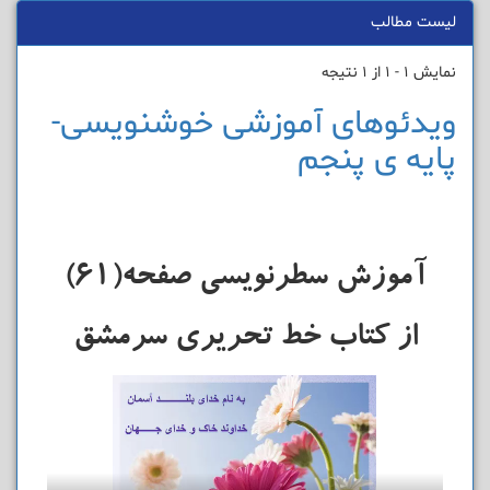
لیست مطالب
نمایش 1 - 1 از 1 نتیجه
ویدئوهای آموزشی خوشنویسی-
پایه ی پنجم
آموزش سطرنویسی صفحه(61)
از کتاب خط تحریری سرمشق