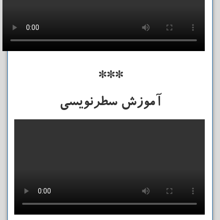
***
آموزش سطرنویسی