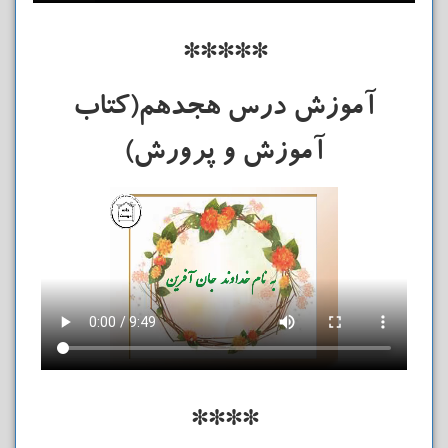
*****
آموزش درس هجدهم(کتاب
آموزش و پرورش)
****