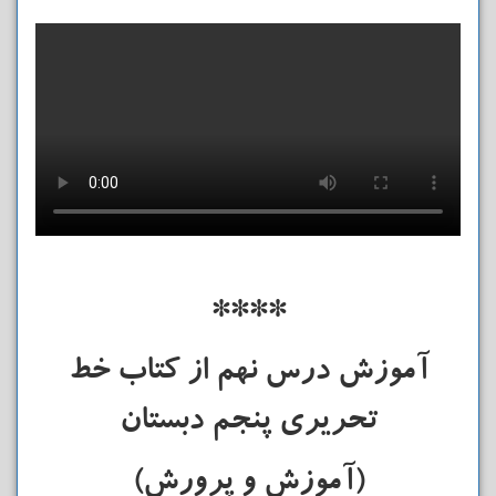
****
آموزش درس نهم از کتاب خط
تحریری پنجم دبستان
(آموزش و پرورش)