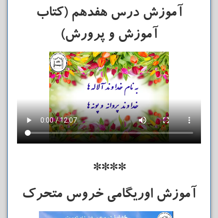
آموزش درس هفدهم (کتاب
آموزش و پرورش)
****
آموزش اوریگامی خروس متحرک