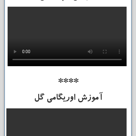
****
آموزش اوریگامی گل