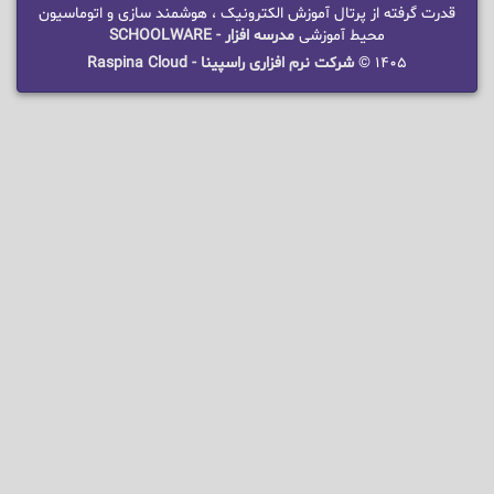
قدرت گرفته از پرتال آموزش الکترونیک ، هوشمند سازی و اتوماسیون
محیط آموزشی
مدرسه افزار - SCHOOLWARE
1405 ©
شرکت نرم افزاری راسپینا - Raspina Cloud