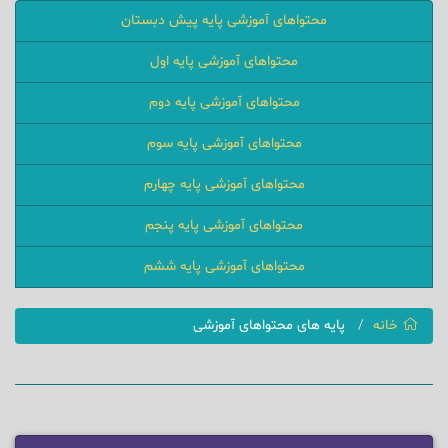
محتواهای آموزشی پایه پیش دبستان
محتواهای آموزشی پایه اول
محتواهای آموزشی پایه دوم
محتواهای آموزشی پایه سوم
محتواهای آموزشی پایه چهارم
محتواهای آموزشی پایه پنجم
محتواهای آموزشی پایه ششم
خانه
پایه های محتواهای آموزشی