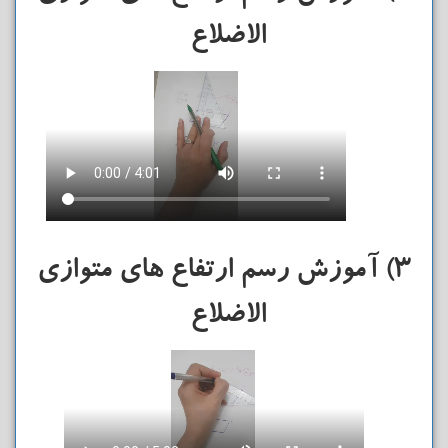
الاضلاع
3) آموزش رسم ارتفاع های متوازی
الاضلاع