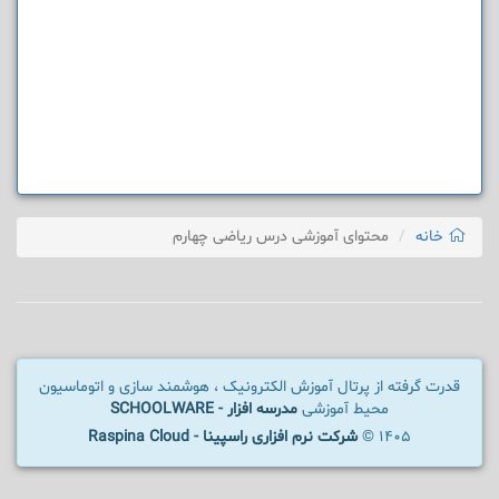
خانه
محتوای آموزشی درس ریاضی چهارم
قدرت گرفته از پرتال آموزش الکترونیک ، هوشمند سازی و اتوماسیون
محیط آموزشی
مدرسه افزار - SCHOOLWARE
1405 ©
شرکت نرم افزاری راسپینا - Raspina Cloud