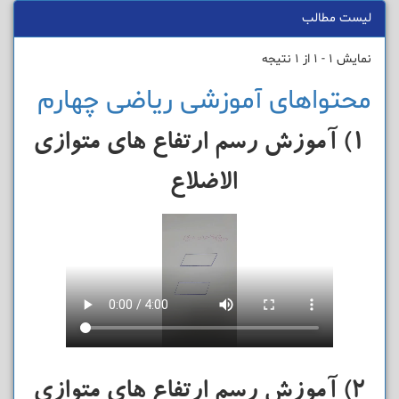
لیست مطالب
نمایش 1 - 1 از 1 نتیجه
محتواهای آموزشی ریاضی چهارم
1) آموزش رسم ارتفاع های متو
ازی
الاضلاع
2) آموزش رسم ارتفاع های متوازی