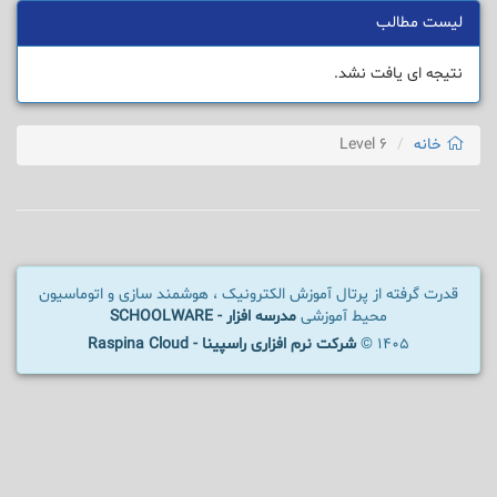
لیست مطالب
نتیجه ای یافت نشد.
خانه
Level 6
قدرت گرفته از پرتال آموزش الکترونیک ، هوشمند سازی و اتوماسیون
محیط آموزشی
مدرسه افزار - SCHOOLWARE
1405 ©
شرکت نرم افزاری راسپینا - Raspina Cloud