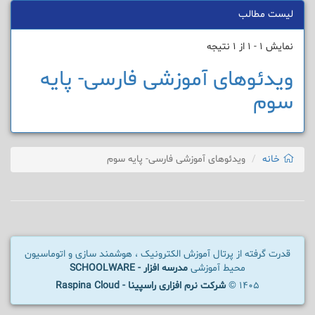
لیست مطالب
نمایش 1 - 1 از 1 نتیجه
ویدئوهای آموزشی فارسی- پایه
سوم
خانه
ویدئوهای آموزشی فارسی- پایه سوم
قدرت گرفته از پرتال آموزش الکترونیک ، هوشمند سازی و اتوماسیون
محیط آموزشی
مدرسه افزار - SCHOOLWARE
1405 ©
شرکت نرم افزاری راسپینا - Raspina Cloud