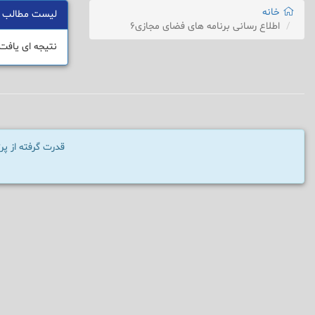
خانه
لیست مطالب
اطلاع رسانی برنامه های فضای مجازی6
نتیجه ای یافت
قدرت گرفته از پ