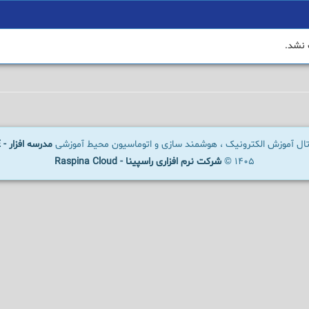
 نشد.
رتال آموزش الکترونیک ، هوشمند سازی و اتوماسیون محیط آموزشی
مدرسه افزار - SCHOOLWARE
1405 ©
شرکت نرم افزاری راسپینا - Raspina Cloud